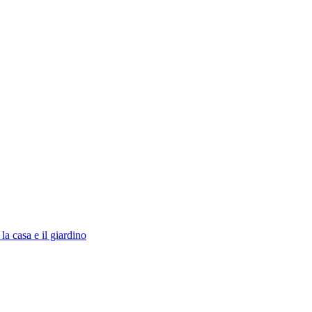
la casa e il giardino