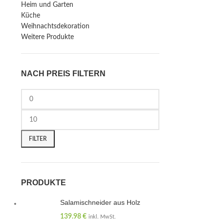
Heim und Garten
Küche
Weihnachtsdekoration
Weitere Produkte
NACH PREIS FILTERN
FILTER
PRODUKTE
Salamischneider aus Holz
139.98
€
inkl. MwSt.