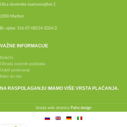
Ulica slovenske osamosvojitve 2
2000 Maribor
Br. upisa: 316-07-08214-2024/2
VAŽNE INFORMACIJE
Kolačići
Obrada osobnih podataka
Uvjeti poslovanja
Kako do nas
NA RASPOLAGANJU IMAMO VIŠE VRSTA PLAĆANJA.
Izrada web stranica
Paho design