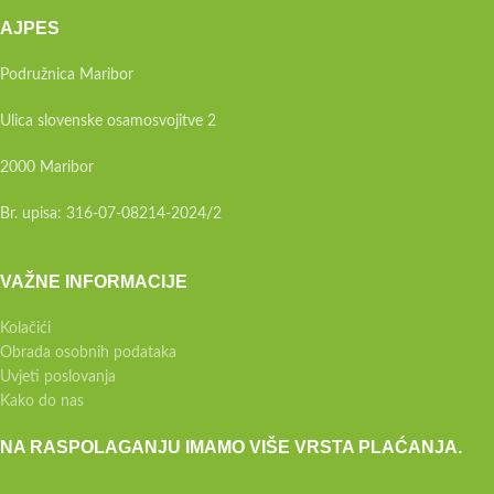
AJPES
Podružnica Maribor
Ulica slovenske osamosvojitve 2
2000 Maribor
Br. upisa: 316-07-08214-2024/2
VAŽNE INFORMACIJE
Kolačići
Obrada osobnih podataka
Uvjeti poslovanja
Kako do nas
NA RASPOLAGANJU IMAMO VIŠE VRSTA PLAĆANJA.