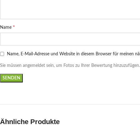
*
Name
Name, E-Mail-Adresse und Website in diesem Browser für meinen n
Sie müssen angemeldet sein, um Fotos zu Ihrer Bewertung hinzuzufügen.
Ähnliche Produkte