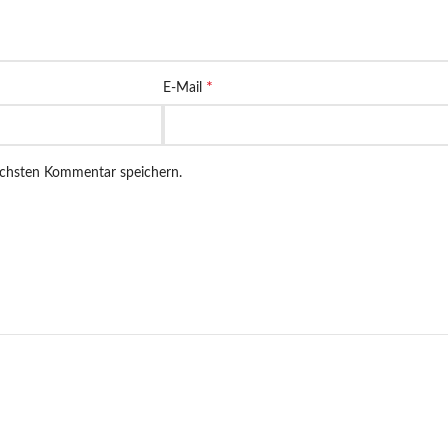
*
E-Mail
ächsten Kommentar speichern.