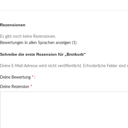
Rezensionen
Es gibt noch keine Rezensionen.
Bewertungen in allen Sprachen anzeigen (1)
Schreibe die erste Rezension für „Brotkorb“
Deine E-Mail-Adresse wird nicht veröffentlicht.
Erforderliche Felder sind
*
Deine Bewertung
*
Deine Rezension