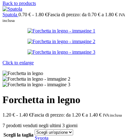
Back to products
Spatola
0.70
€
-
1.80
€
Fascia di prezzo: da 0.70 € a 1.80 €
IVA
inclusa
Click to enlarge
Forchetta in legno
1.20
€
-
1.40
€
Fascia di prezzo: da 1.20 € a 1.40 €
IVA inclusa
7
prodotti venduti negli ultimi 3 giorni
Scegli la taglia
Svuota