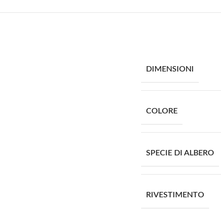
DIMENSIONI
COLORE
SPECIE DI ALBERO
RIVESTIMENTO