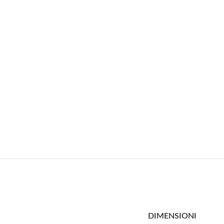
DIMENSIONI