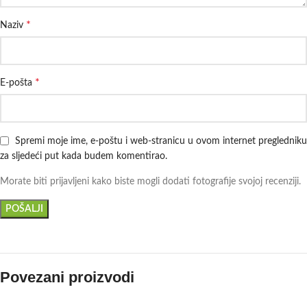
*
Naziv
*
E-pošta
Spremi moje ime, e-poštu i web-stranicu u ovom internet pregledniku
za sljedeći put kada budem komentirao.
Morate biti prijavljeni kako biste mogli dodati fotografije svojoj recenziji.
Povezani proizvodi